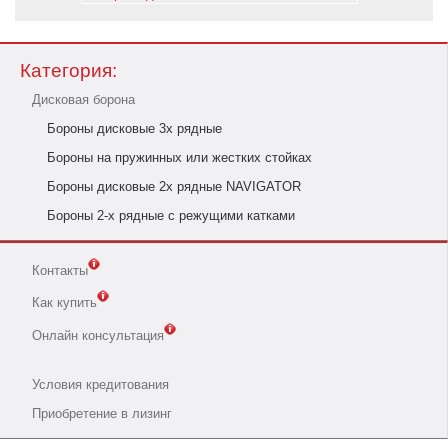
Категория:
Дисковая борона
Бороны дисковые 3х рядные
Бороны на пружинных или жестких стойках
Бороны дисковые 2х рядные NAVIGATOR
Бороны 2-х рядные с режущими катками
Контакты
Как купить
Онлайн консультация
Условия кредитования
Приобретение в лизинг