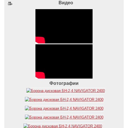
Видео
Фотографии