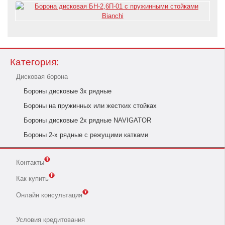
Категория:
Дисковая борона
Бороны дисковые 3х рядные
Бороны на пружинных или жестких стойках
Бороны дисковые 2х рядные NAVIGATOR
Бороны 2-х рядные с режущими катками
Контакты
Как купить
Онлайн консультация
Условия кредитования