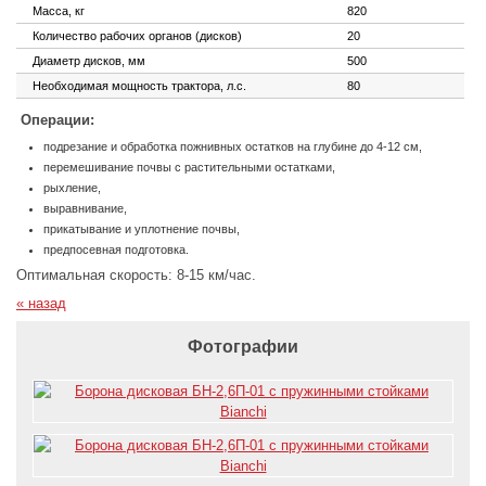
Масса, кг
820
Количество рабочих органов (дисков)
20
Диаметр дисков, мм
500
Необходимая мощность трактора, л.с.
80
Операции:
подрезание и обработка пожнивных остатков на глубине до 4-12 см,
перемешивание почвы с растительными остатками,
рыхление,
выравнивание,
прикатывание и уплотнение почвы,
предпосевная подготовка.
Оптимальная скорость: 8-15 км/час.
« назад
Фотографии