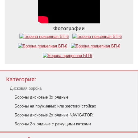
Фотографии
Категория:
Дисковая борона
Бороны дисковые 3х рядные
Бороны на пружинных или жестких стойках
Бороны дисковые 2х рядные NAVIGATOR
Бороны 2-х рядные с режущими катками