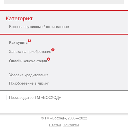
Категория:
Бороны пружинные / штригельные
Как купить
Заявка на приобретение
Онлайн консультация
Условия кредитования
Приобретение в лизинг
Производство ТМ «ВОСХОД»
© ТМ «Восход», 2005—2022
Статьи
|
Контакты