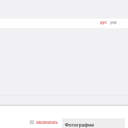
рус
укр
распечатать
Фотографии