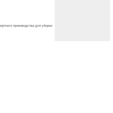
ортного производства для уборки