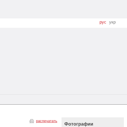
рус
укр
распечатать
Фотографии