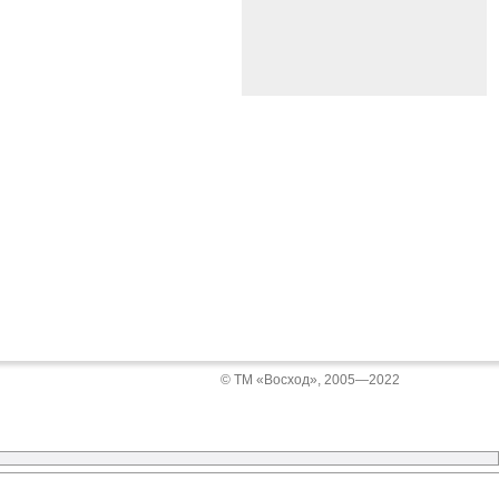
© ТМ «Восход», 2005—2022