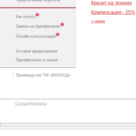
Кредит на технику
Компенсация - 25%
Как купить
« назад
Заявка на приобретение
Онлайн консультация
Условия кредитования
Приобретение в лизинг
Производство ТМ «ВОСХОД»
Статьи
|
Контакты