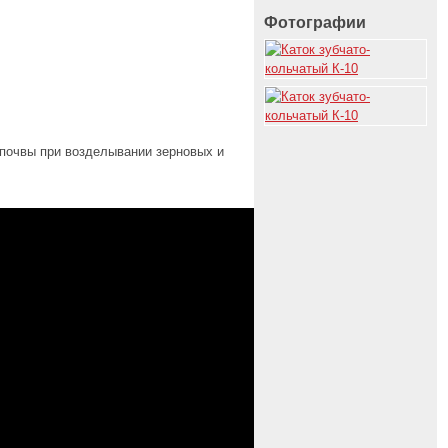
Фотографии
 почвы при возделывании зерновых и