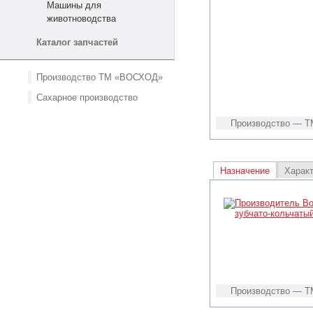
Машины для
животноводства
Каталог запчастей
Производство ТМ «ВОСХОД»
Сахарное производство
Производство — Т
Назначение
Харак
Производство — Т