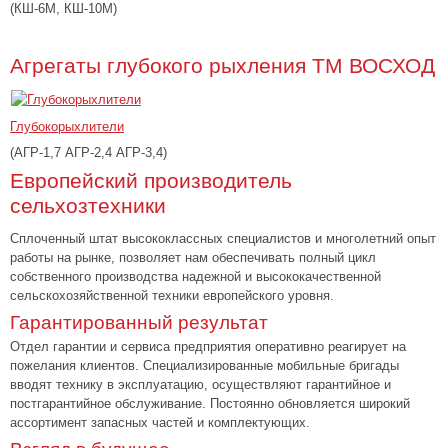
(КШ-6М, КШ-10М)
Агрегаты глубокого рыхления ТМ ВОСХОД
Глубокорыхлители
(АГР-1,7 АГР-2,4 АГР-3,4)
Европейский производитель
сельхозтехники
Сплоченный штат высококлассных специалистов и многолетний опыт
работы на рынке, позволяет нам обеспечивать полный цикл
собственного производства надежной и высококачественной
сельскохозяйственной техники европейского уровня.
Гарантированный результат
Отдел гарантии и сервиса предприятия оперативно реагирует на
пожелания клиентов. Специализированные мобильные бригады
вводят технику в эксплуатацию, осуществляют гарантийное и
постгарантийное обслуживание. Постоянно обновляется широкий
ассортимент запасных частей и комплектующих.