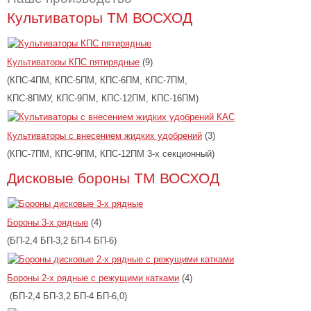
Культиваторы ТМ ВОСХОД
Культиваторы КПС пятирядные
(9)
(КПС-4ПМ, КПС-5ПМ, КПС-6ПМ, КПС-7ПМ,
КПС-8ПМУ, КПС-9ПМ, КПС-12ПМ, КПС-16ПМ)
Культиваторы с внесением жидких удобрений
(3)
(КПС-7ПМ, КПС-9ПМ, КПС-12ПМ 3-х секционный)
Дисковые бороны ТМ ВОСХОД
Бороны 3-х рядные
(4)
(БП-2,4 БП-3,2 БП-4 БП-6)
Бороны 2-х рядные с режущими катками
(4)
(БП-2,4 БП-3,2 БП-4 БП-6,0)