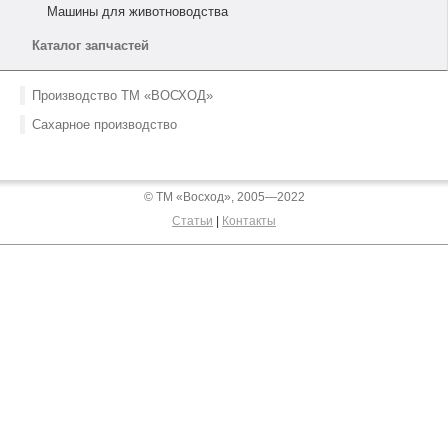
Машины для животноводства
Каталог запчастей
Производство ТМ «ВОСХОД»
Сахарное производство
© ТМ «Восход», 2005—2022
Статьи
|
Контакты