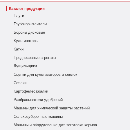
Каталог продукции
Плуги
Глубокорыхлители
Бороны дисковые
Культиваторы
Катки
Предпосевные агрегаты
Лущильщики
Сцепки для культиваторов и сеялок
Сеялки
Картофелесажалки
Разбрасыватели удобрений
Машины для химической защиты растений
Сельхозуборочные машины
Машины и оборудование для заготовки кормов