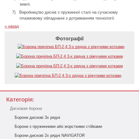
землі.
7)
Виробництво дисків з пружинної сталі на сучасному
плазмовому обладнанні з дотриманням технології.
« назад
Фотографії
Категорія:
Дисковая борона
Борони дискові 3х рядні
Борони з пружинними або жорсткими стійками
Борони дискові 2х рядні NAVIGATOR