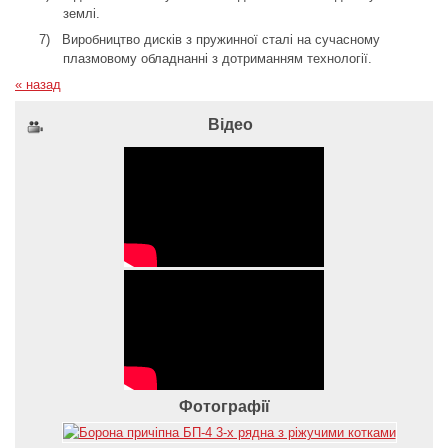
землі.
7)
Виробництво дисків з пружинної сталі на сучасному
плазмовому обладнанні з дотриманням технології.
« назад
Відео
Фотографії