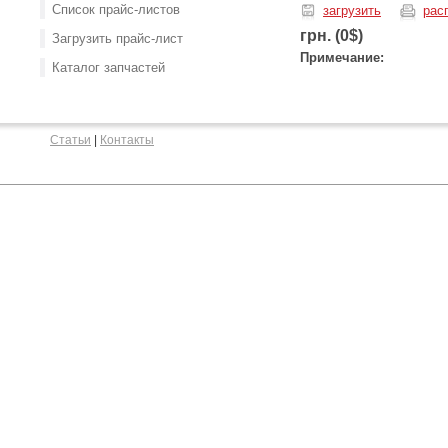
Список прайс-листов
загрузить
рас
грн. (0$)
Загрузить прайс-лист
Примечание:
Каталог запчастей
Статьи
|
Контакты