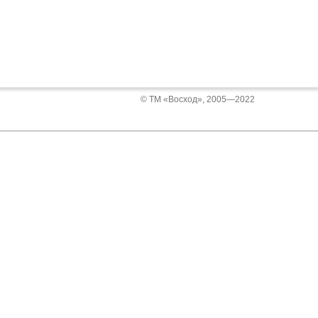
© ТМ «Восход», 2005—2022