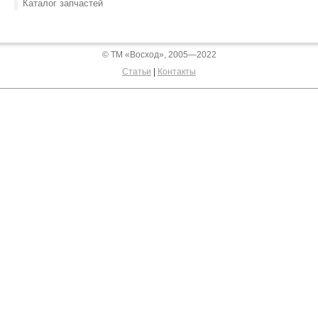
Каталог запчастей
© ТМ «Восход», 2005—2022
Статьи
|
Контакты