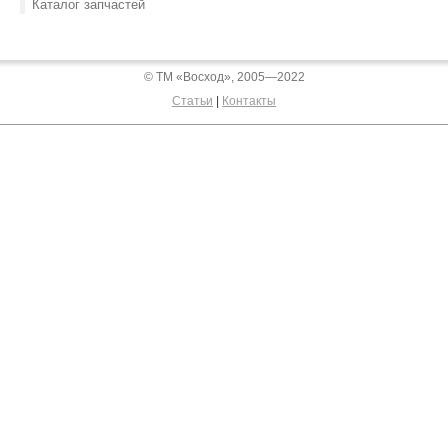
Каталог запчастей
© ТМ «Восход», 2005—2022
Статьи
|
Контакты