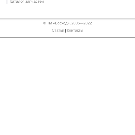
Каталог запчастей
© ТМ «Восход», 2005—2022
Статьи
|
Контакты