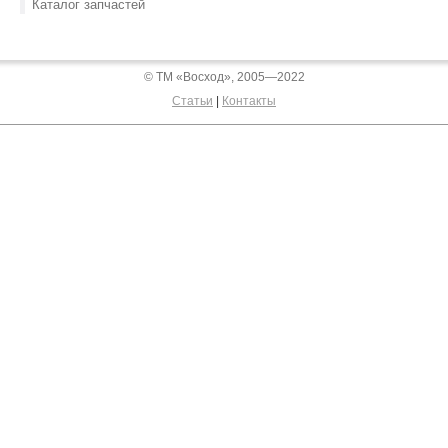
Каталог запчастей
© ТМ «Восход», 2005—2022
Статьи
|
Контакты