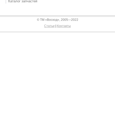
Каталог запчастей
© ТМ «Восход», 2005—2022
Статьи
|
Контакты