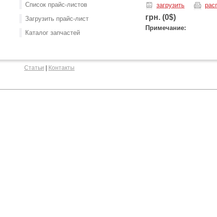
Список прайс-листов
загрузить
рас
грн. (0$)
Загрузить прайс-лист
Примечание:
Каталог запчастей
Статьи
|
Контакты