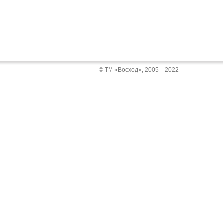
© ТМ «Восход», 2005—2022