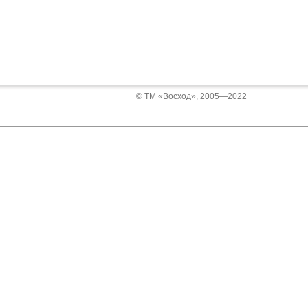
© ТМ «Восход», 2005—2022