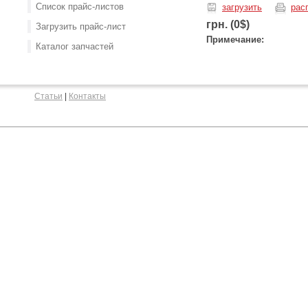
Список прайс-листов
загрузить
рас
грн. (0$)
Загрузить прайс-лист
Примечание:
Каталог запчастей
Статьи
|
Контакты