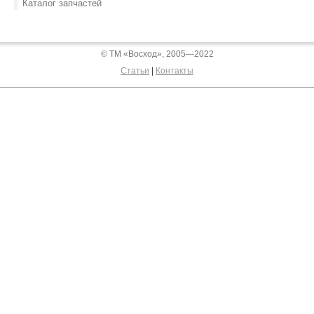
Каталог запчастей
© ТМ «Восход», 2005—2022
Статьи
|
Контакты