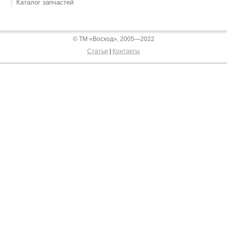
Каталог запчастей
© ТМ «Восход», 2005—2022
Статьи
|
Контакты