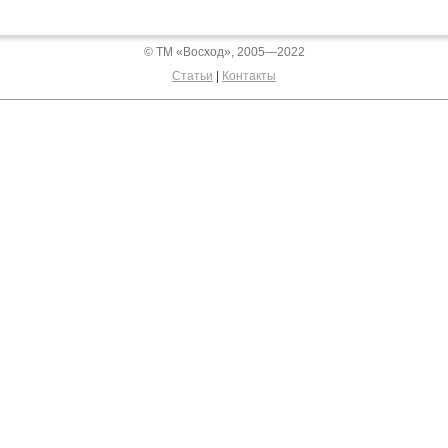
© ТМ «Восход», 2005—2022
Статьи
|
Контакты