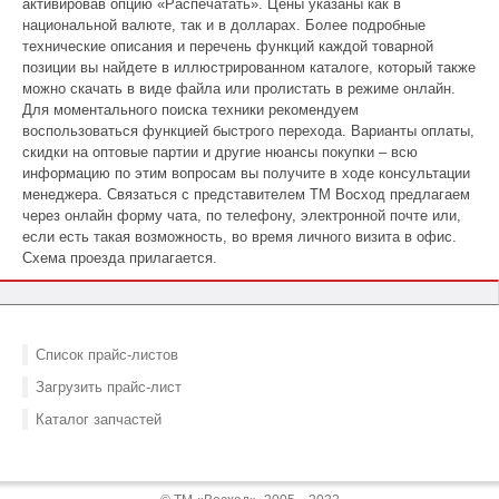
активировав опцию «Распечатать». Цены указаны как в
национальной валюте, так и в долларах. Более подробные
технические описания и перечень функций каждой товарной
позиции вы найдете в иллюстрированном каталоге, который также
можно скачать в виде файла или пролистать в режиме онлайн.
Для моментального поиска техники рекомендуем
воспользоваться функцией быстрого перехода. Варианты оплаты,
скидки на оптовые партии и другие нюансы покупки – всю
информацию по этим вопросам вы получите в ходе консультации
менеджера. Связаться с представителем ТМ Восход предлагаем
через онлайн форму чата, по телефону, электронной почте или,
если есть такая возможность, во время личного визита в офис.
Схема проезда прилагается.
Список прайс-листов
Загрузить прайс-лист
Каталог запчастей