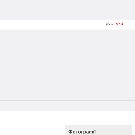
рус
укр
Фотографії