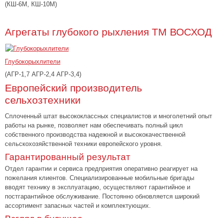
(КШ-6М, КШ-10М)
Агрегаты глубокого рыхления ТМ ВОСХОД
Глубокорыхлители
(АГР-1,7 АГР-2,4 АГР-3,4)
Европейский производитель
сельхозтехники
Сплоченный штат высококлассных специалистов и многолетний опыт
работы на рынке, позволяет нам обеспечивать полный цикл
собственного производства надежной и высококачественной
сельскохозяйственной техники европейского уровня.
Гарантированный результат
Отдел гарантии и сервиса предприятия оперативно реагирует на
пожелания клиентов. Специализированные мобильные бригады
вводят технику в эксплуатацию, осуществляют гарантийное и
постгарантийное обслуживание. Постоянно обновляется широкий
ассортимент запасных частей и комплектующих.