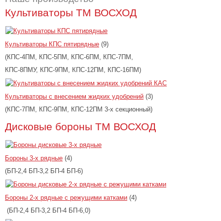
Культиваторы ТМ ВОСХОД
Культиваторы КПС пятирядные
(9)
(КПС-4ПМ, КПС-5ПМ, КПС-6ПМ, КПС-7ПМ,
КПС-8ПМУ, КПС-9ПМ, КПС-12ПМ, КПС-16ПМ)
Культиваторы с внесением жидких удобрений
(3)
(КПС-7ПМ, КПС-9ПМ, КПС-12ПМ 3-х секционный)
Дисковые бороны ТМ ВОСХОД
Бороны 3-х рядные
(4)
(БП-2,4 БП-3,2 БП-4 БП-6)
Бороны 2-х рядные с режущими катками
(4)
(БП-2,4 БП-3,2 БП-4 БП-6,0)