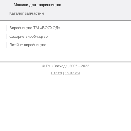
Машини для тваринництва
Каталог запчастин
Виробництво ТМ «ВОСХОД»
Сахарне виробництво
Литійне виробництво
© ТМ «Восход», 2005—2022
Статті
|
Контакти