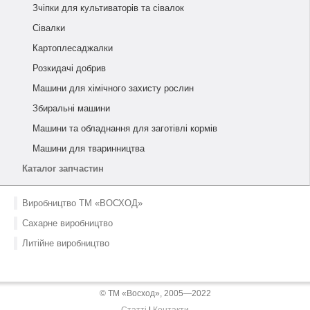
Зчіпки для культиваторів та сівалок
Сівалки
Картоплесаджалки
Розкидачі добрив
Машини для хімічного захисту рослин
Збиральні машини
Машини та обладнання для заготівлі кормів
Машини для тваринництва
Каталог запчастин
Виробництво ТМ «ВОСХОД»
Сахарне виробництво
Литійне виробництво
© ТМ «Восход», 2005—2022