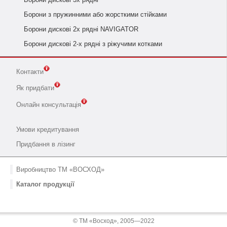
Борони з пружинними або жорсткими стійками
Борони дискові 2х рядні NAVIGATOR
Борони дискові 2-х рядні з ріжучими котками
Контакти
Як придбати
Онлайн консультація
Умови кредитування
Придбання в лізинг
Виробництво ТМ «ВОСХОД»
Каталог продукції
© ТМ «Восход», 2005—2022