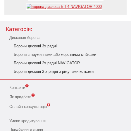
Категорія:
Дисковая борона
Борони дискові 3х рядні
Борони з пружинними або жорсткими стійками
Борони дискові 2х рядні NAVIGATOR
Борони дискові 2-х рядні з ріжучими котками
Контакти
Як придбати
Онлайн консультація
Умови кредитування
Придбання в лізинг