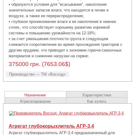
• образуются условия для "всасывания", накопление
значительных запасов влаги, что находится в почве и
воздухе, а также ее перераспределение;
• глубокое проникновение влаги и ее накопление в нижних
слоях, что способствует хорошему развитию корневой
системы и повышению урожайности на 12-18%;
• за счет уменьшения плотности грунта в следующем
снижается сопротивление во время прохождения тракторов с
другим орудием, что приводит к экономии горюче-смазочных
материалов и снижение нагрузки на сервис.
375000 грн. (7653.06$)
Производство — ТМ «Восход»
Назначение
Характеристики
Агрегатирование
Как купить
Агрегат глубокорыхлитель АГР-3,4
Агрегат глубокорыхлитель АГР-3,4 предназначенный для