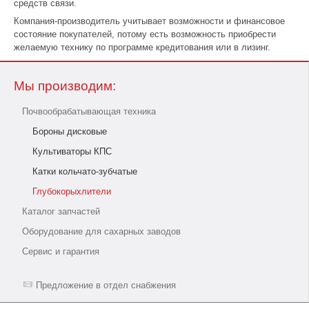
средств связи.
Компания-производитель учитывает возможности и финансовое
состояние покупателей, потому есть возможность приобрести
желаемую технику по программе кредитования или в лизинг.
Мы производим:
Почвообрабатывающая техника
Бороны дисковые
Культиваторы КПС
Катки кольчато-зубчатые
Глубокорыхлители
Каталог запчастей
Оборудование для сахарных заводов
Сервис и гарантия
Предложение в отдел снабжения