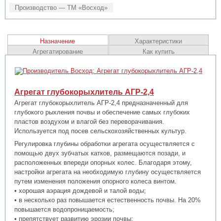
Производство — ТМ «Восход»
Назначение
Характеристики
Агрегатирование
Как купить
Агрегат глубокорыхлитель АГР-2,4
Агрегат глубокорыхлитель АГР-2,4 предназначенный для
глубокого рыхления почвы и обеспечение самых глубоких
пластов воздухом и влагой без переворачивания.
Используется под посев сельскохозяйственных культур.
Регулировка глубины обработки агрегата осуществляется с
помощью двух зубчатых катков, размещаются позади, и
расположенных впереди опорных колес. Благодаря этому,
настройки агрегата на необходимую глубину осуществляется
путем изменения положения опорного колеса винтом.
• хорошая аэрация дождевой и талой воды;
• в несколько раз повышается естественность почвы. На 20%
повышается водопроницаемость;
• препятствует развитию эрозии почвы;