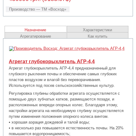
Производство — ТМ «Восход»
Назначение
Характеристики
Агрегатирование
Как купить
Агрегат глубокорыхлитель АГР-4,4
Агрегат глубокорыхлитель АГР-4,4 предназначенный для
глубокого рыхления почвы и обеспечение самых глубоких
пластов воздухом и влагой без переворачивания.
Используется под посев сельскохозяйственных культур.
Регулировка глубины обработки агрегата осуществляется с
помощью двух зубчатых катков, размещаются позади, и
расположенных впереди опорных колес. Благодаря этому,
настройки агрегата на необходимую глубину осуществляется
путем изменения положения опорного колеса винтом.
• хорошая аэрация дождевой и талой воды;
• в несколько раз повышается естественность почвы. На 20%
повышается водопроницаемость;