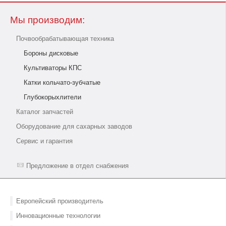
Мы производим:
Почвообрабатывающая техника
Бороны дисковые
Культиваторы КПС
Катки кольчато-зубчатые
Глубокорыхлители
Каталог запчастей
Оборудование для сахарных заводов
Сервис и гарантия
Предложение в отдел снабжения
Европейский производитель
Инновационные технологии