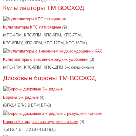
Культиваторы ТМ ВОСХОД
Культиваторы КПС пятирядные
(9)
(КПС-4ПМ, КПС-5ПМ, КПС-6ПМ, КПС-7ПМ,
КПС-8ПМУ, КПС-9ПМ, КПС-12ПМ, КПС-16ПМ)
Культиваторы с внесением жидких удобрений
(3)
(КПС-7ПМ, КПС-9ПМ, КПС-12ПМ 3-х секционный)
Дисковые бороны ТМ ВОСХОД
Бороны 3-х рядные
(4)
(БП-2,4 БП-3,2 БП-4 БП-6)
Бороны 2-х рядные с режущими катками
(4)
(БП-2,4 БП-3,2 БП-4 БП-6,0)