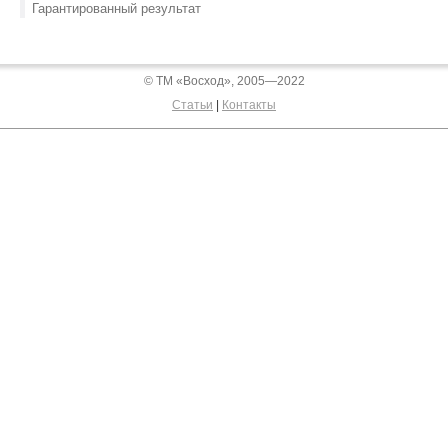
Гарантированный результат
© ТМ «Восход», 2005—2022
Статьи
|
Контакты