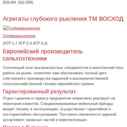
(КШ-6М, КШ-10М)
Агрегаты глубокого рыхления ТМ ВОСХОД
Глубокорыхлители
(АГР-1,7 АГР-2,4 АГР-3,4)
Европейский производитель
сельхозтехники
Сплоченный штат высококлассных специалистов и многолетний опыт
работы на рынке, позволяет нам обеспечивать полный цикл
собственного производства надежной и высококачественной
сельскохозяйственной техники европейского уровня.
Гарантированный результат
Отдел гарантии и сервиса предприятия оперативно реагирует на
пожелания клиентов. Специализированные мобильные бригады
вводят технику в эксплуатацию, осуществляют гарантийное и
постгарантийное обслуживание. Постоянно обновляется широкий
ассортимент запасных частей и комплектующих.