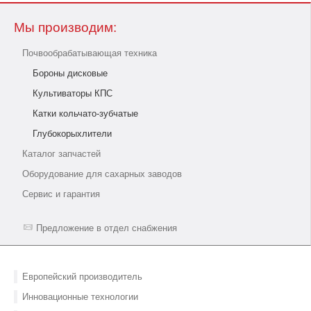
Мы производим:
Почвообрабатывающая техника
Бороны дисковые
Культиваторы КПС
Катки кольчато-зубчатые
Глубокорыхлители
Каталог запчастей
Оборудование для сахарных заводов
Сервис и гарантия
Предложение в отдел снабжения
Европейский производитель
Инновационные технологии