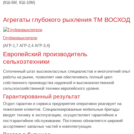
(КШ-6М, КШ-10М)
Агрегаты глубокого рыхления ТМ ВОСХОД
Глубокорыхлители
(АГР-1,7 АГР-2,4 АГР-3,4)
Европейский производитель
сельхозтехники
Сплоченный штат высококлассных специалистов и многолетний опыт
работы на рынке, позволяет нам обеспечивать полный цикл
собственного производства надежной и высококачественной
сельскохозяйственной техники европейского уровня.
Гарантированный результат
Отдел гарантии и сервиса предприятия оперативно реагирует на
пожелания клиентов. Специализированные мобильные бригады
вводят технику в эксплуатацию, осуществляют гарантийное и
постгарантийное обслуживание. Постоянно обновляется широкий
ассортимент запасных частей и комплектующих.