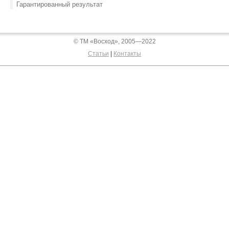
Гарантированный результат
© ТМ «Восход», 2005—2022
Статьи
|
Контакты